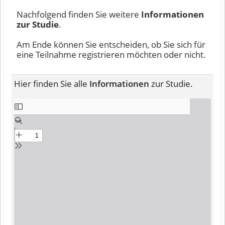
Nachfolgend finden Sie weitere
Informationen
zur Studie
.
Am Ende können Sie entscheiden, ob Sie sich für
eine Teilnahme registrieren möchten oder nicht.
Hier finden Sie alle
Informationen
zur Studie.